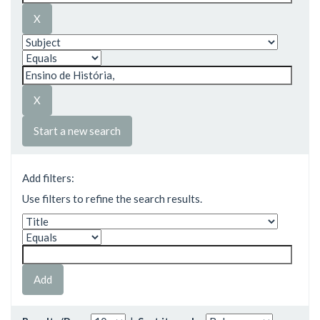
Start a new search
Add filters:
Use filters to refine the search results.