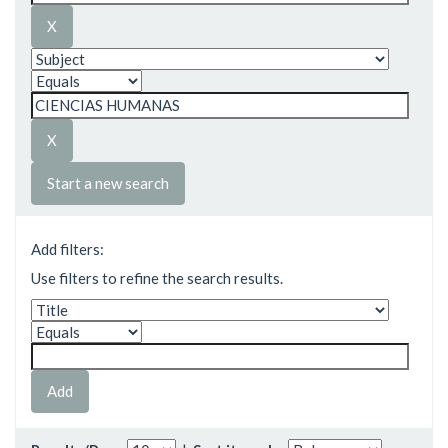
Start a new search
Add filters:
Use filters to refine the search results.