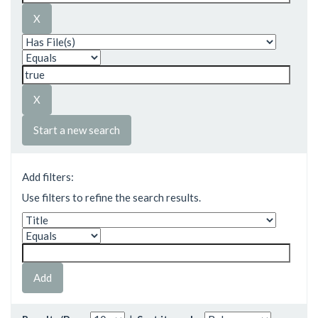
Start a new search
Add filters:
Use filters to refine the search results.