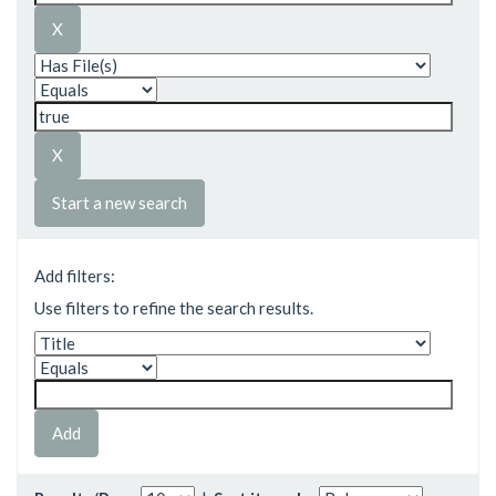
Start a new search
Add filters:
Use filters to refine the search results.