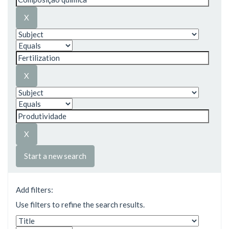
Start a new search
Add filters:
Use filters to refine the search results.