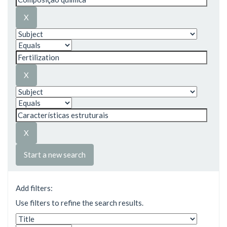
Start a new search
Add filters:
Use filters to refine the search results.