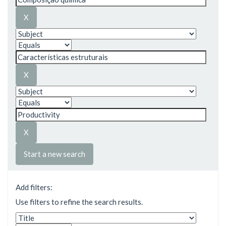
Start a new search
Add filters:
Use filters to refine the search results.