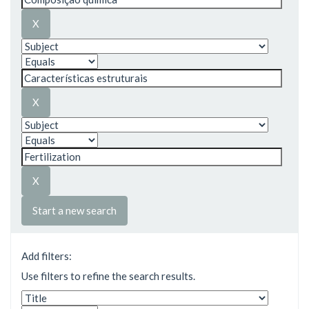
Start a new search
Add filters:
Use filters to refine the search results.