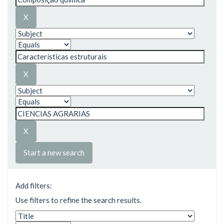
Start a new search
Add filters:
Use filters to refine the search results.