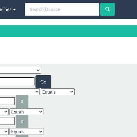
elines