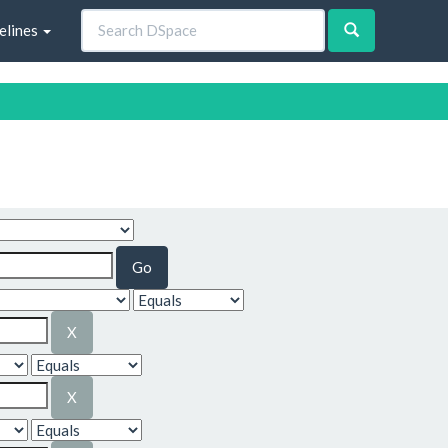
elines