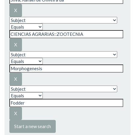
Start a new search