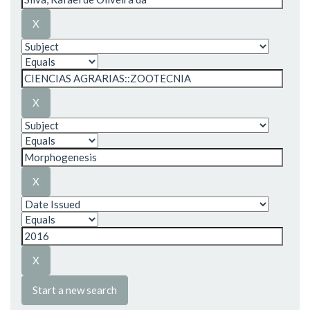
Start a new search