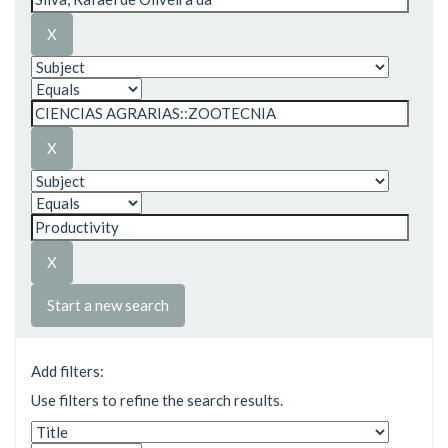
Start a new search
Add filters:
Use filters to refine the search results.