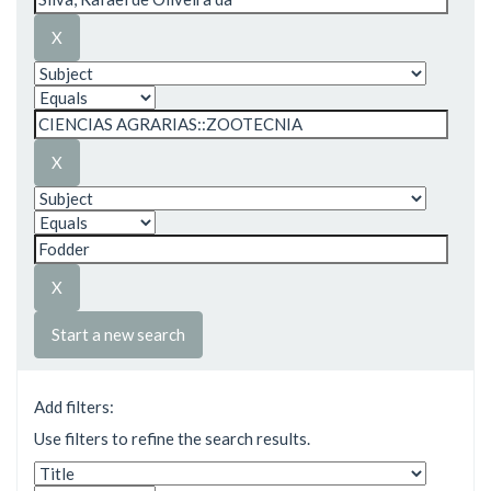
Start a new search
Add filters:
Use filters to refine the search results.