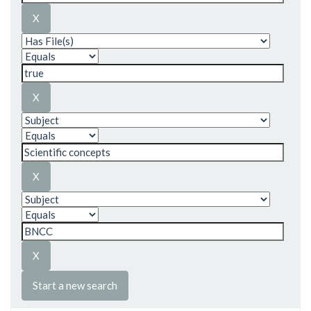
Start a new search