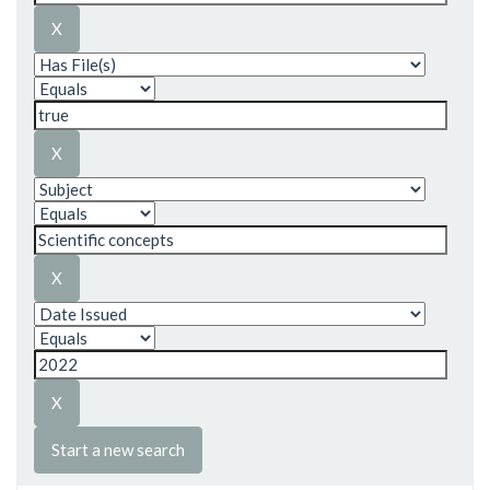
Start a new search