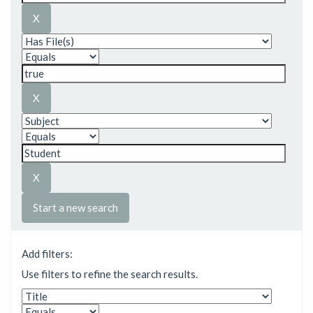
Start a new search
Add filters:
Use filters to refine the search results.