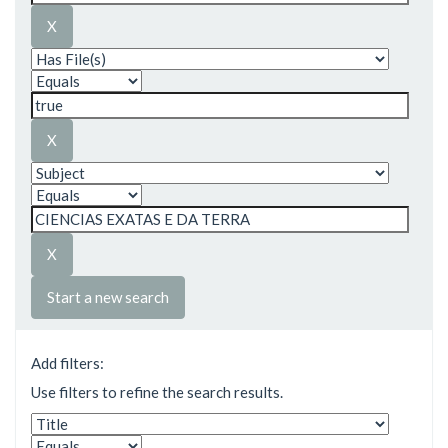
Start a new search
Add filters:
Use filters to refine the search results.