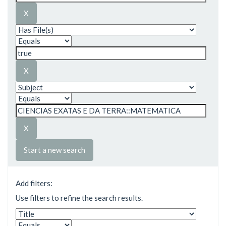
Start a new search
Add filters:
Use filters to refine the search results.