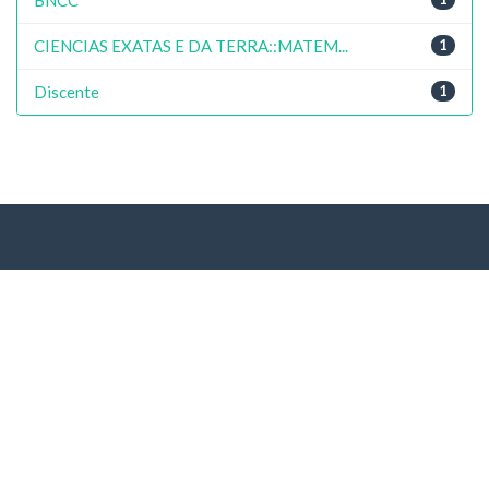
CIENCIAS EXATAS E DA TERRA::MATEM...
1
Discente
1