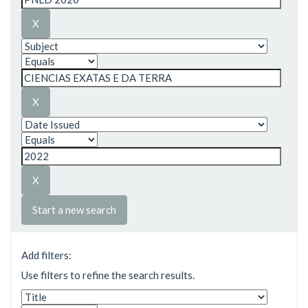
Start a new search
Add filters:
Use filters to refine the search results.