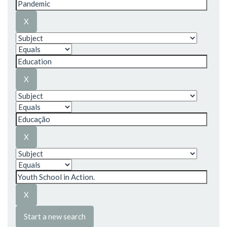
Start a new search