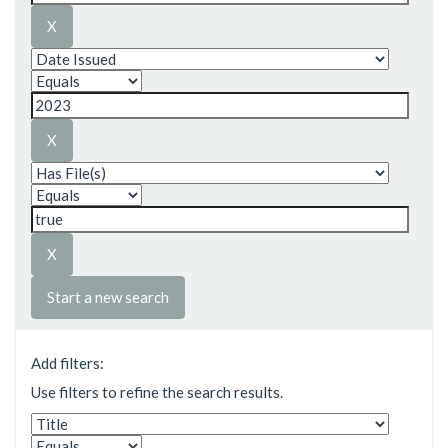
Start a new search
Add filters:
Use filters to refine the search results.