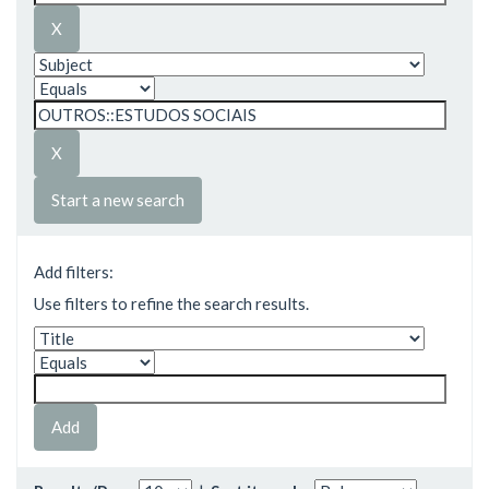
Start a new search
Add filters:
Use filters to refine the search results.