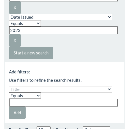
Start a new search
Add filters:
Use filters to refine the search results.