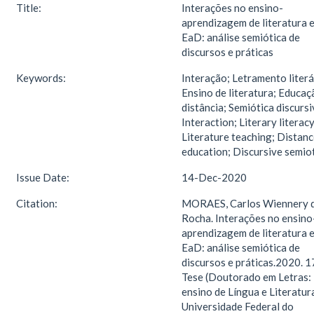
Title:
Interações no ensino-
aprendizagem de literatura 
EaD: análise semiótica de
discursos e práticas
Keywords:
Interação; Letramento literá
Ensino de literatura; Educaç
distância; Semiótica discursi
Interaction; Literary literacy
Literature teaching; Distan
education; Discursive semio
Issue Date:
14-Dec-2020
Citation:
MORAES, Carlos Wiennery 
Rocha. Interações no ensino
aprendizagem de literatura 
EaD: análise semiótica de
discursos e práticas.2020. 1
Tese (Doutorado em Letras:
ensino de Língua e Literatur
Universidade Federal do