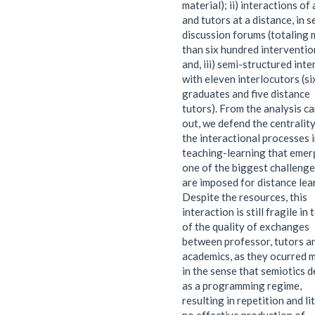
material); ii) interactions of
and tutors at a distance, in 
discussion forums (totaling
than six hundred interventio
and, iii) semi-structured int
with eleven interlocutors (si
graduates and five distance
tutors). From the analysis ca
out, we defend the centrality
the interactional processes 
teaching-learning that emer
one of the biggest challenge
are imposed for distance lea
Despite the resources, this
interaction is still fragile in
of the quality of exchanges
between professor, tutors a
academics, as they ocurred 
in the sense that semiotics d
as a programming regime,
resulting in repetition and lit