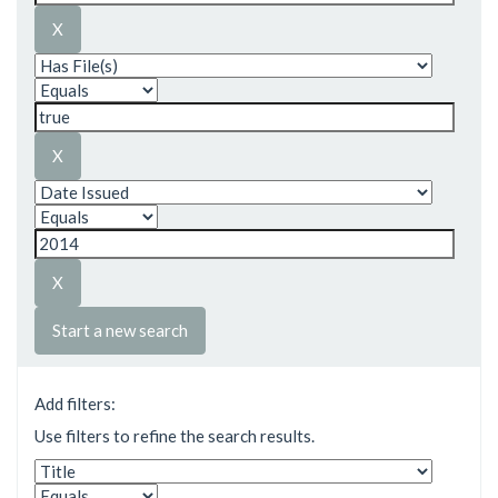
Start a new search
Add filters:
Use filters to refine the search results.