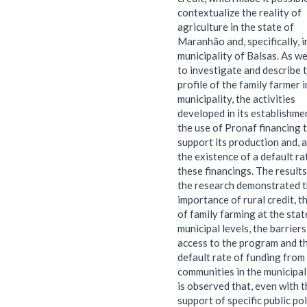
contextualize the reality of
agriculture in the state of
Maranhão and, specifically, i
municipality of Balsas. As we
to investigate and describe 
profile of the family farmer i
municipality, the activities
developed in its establishme
the use of Pronaf financing 
support its production and, a
the existence of a default ra
these financings. The results
the research demonstrated 
importance of rural credit, t
of family farming at the stat
municipal levels, the barriers
access to the program and t
default rate of funding from 
communities in the municipali
is observed that, even with t
support of specific public pol