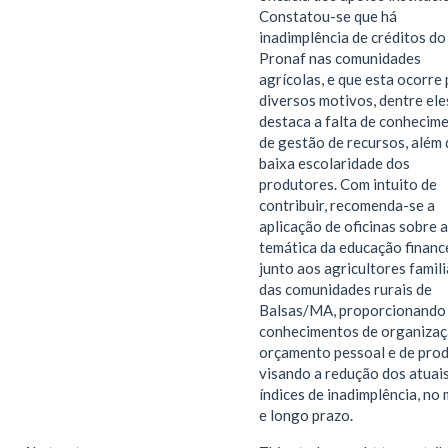
Constatou-se que há
inadimplência de créditos do
Pronaf nas comunidades
agrícolas, e que esta ocorre
diversos motivos, dentre ele
destaca a falta de conhecim
de gestão de recursos, além 
baixa escolaridade dos
produtores. Com intuito de
contribuir, recomenda-se a
aplicação de oficinas sobre a
temática da educação finance
junto aos agricultores famil
das comunidades rurais de
Balsas/MA, proporcionando
conhecimentos de organizaç
orçamento pessoal e de pro
visando a redução dos atuai
índices de inadimplência, no
e longo prazo.