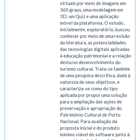
virtuais por meio de imagens em
360 graus, uma modelagem em
3D; um Quiz e uma aplicação
móvel da plataforma. O estudo,
inicialmente, exploratório, buscou
conhecer por meio de uma revisão
da literatura, as potencialidades
das tecnologias digitais aplicadas
à educação patrimonial e a relação
desta no desenvolvimento do
turismo cultural. Trata-se também
de uma pesquisa descritiva, dada à
natureza de seus objetivos, e
caracteriza-se como do tipo
aplicada por propor uma solução
para a ampliação das ações de
preservação e apropriação do
Patrimônio Cultural de Porto
Nacional. Para avaliação da
proposta inicial e do produto
mínimo viável do software junto à