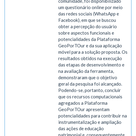
comunidade, foi disponibilizado
um questionário online por meio
das redes sociais (WhatsApp e
Facebook), em que se buscou
obter a percepção do usuário
sobre aspectos funcionais e
potencialidades da Plataforma
GeoPorTOur e da sua aplicação
móvel para a solução proposta. Os
resultados obtidos na execução
das etapas de desenvolvimento e
na avaliação da ferramenta,
demonstraram que o objetivo
geral da pesquisa foi alcançado.
Podendo-se, portanto, concluir
que os recursos computacionais
agregados a Plataforma
GeoPorTOur apresentam
potencialidades para contribuir na
instrumentalização e ampliação
das ações de educação
patrimonial e, consequentemente,