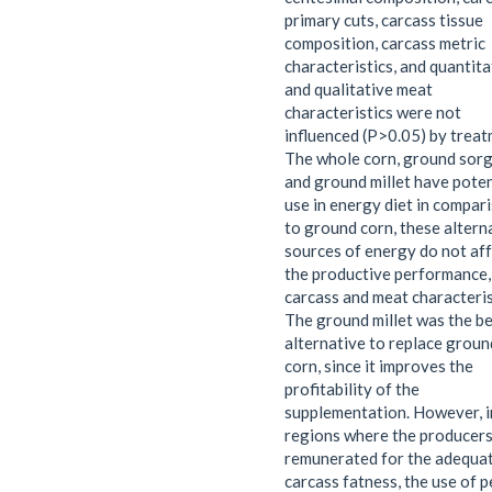
primary cuts, carcass tissue
composition, carcass metric
characteristics, and quantita
and qualitative meat
characteristics were not
influenced (P>0.05) by treat
The whole corn, ground sor
and ground millet have poten
use in energy diet in compar
to ground corn, these altern
sources of energy do not af
the productive performance,
carcass and meat characteris
The ground millet was the b
alternative to replace groun
corn, since it improves the
profitability of the
supplementation. However, i
regions where the producers
remunerated for the adequa
carcass fatness, the use of p