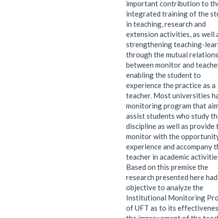
important contribution to th
integrated training of the s
in teaching, research and
extension activities, as well 
strengthening teaching-lear
through the mutual relation
between monitor and teache
enabling the student to
experience the practice as a
teacher. Most universities h
monitoring program that aim
assist students who study t
discipline as well as provide 
monitor with the opportunit
experience and accompany t
teacher in academic activitie
Based on this premise the
research presented here had
objective to analyze the
Institutional Monitoring P
of UFT as to its effectivenes