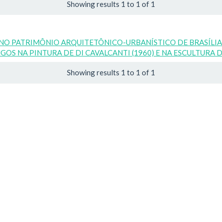
Showing results 1 to 1 of 1
NO PATRIMÔNIO ARQUITETÔNICO-URBANÍSTICO DE BRASÍLIA:
S NA PINTURA DE DI CAVALCANTI (1960) E NA ESCULTURA D
Showing results 1 to 1 of 1