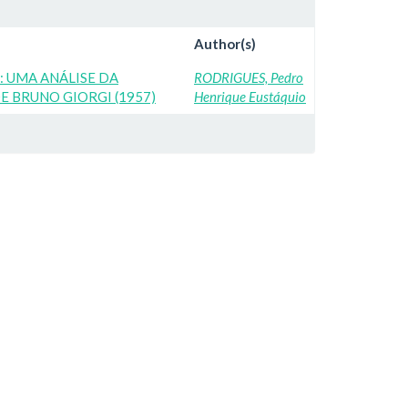
Author(s)
 UMA ANÁLISE DA
RODRIGUES, Pedro
E BRUNO GIORGI (1957)
Henrique Eustáquio